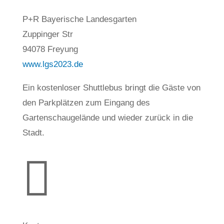
P+R Bayerische Landesgarten
Zuppinger Str
94078 Freyung
www.lgs2023.de
Ein kostenloser Shuttlebus bringt die Gäste von
den Parkplätzen zum Eingang des
Gartenschaugelände und wieder zurück in die
Stadt.
