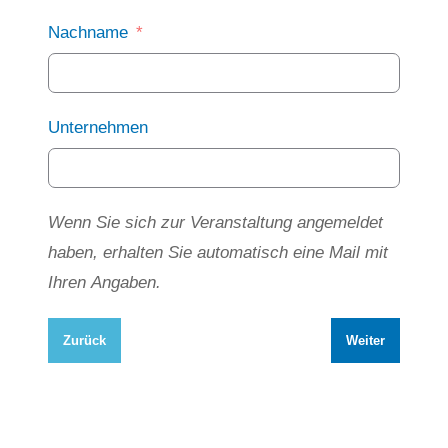
Nachname
Unternehmen
Wenn Sie sich zur Veranstaltung angemeldet
haben, erhalten Sie automatisch eine Mail mit
Ihren Angaben.
Zurück
Weiter