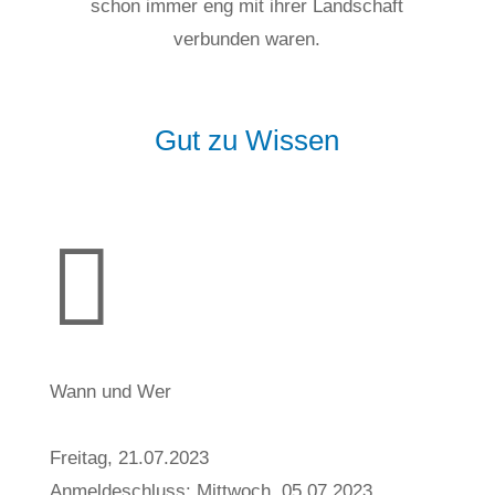
schon immer eng mit ihrer Landschaft
verbunden waren.
Gut zu Wissen

Wann und Wer
Freitag, 21.07.2023
Anmeldeschluss: Mittwoch, 05.07.2023