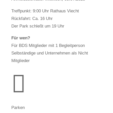
Treffpunkt: 9:00 Uhr Rathaus Viecht
Rückfahrt: Ca. 16 Uhr
Der Park schleßt um 19 Uhr
Für wen?
Für BDS Mitglieder mit 1 Begleitperson
Selbständige und Unternehmen als Nicht
Mitglieder

Parken