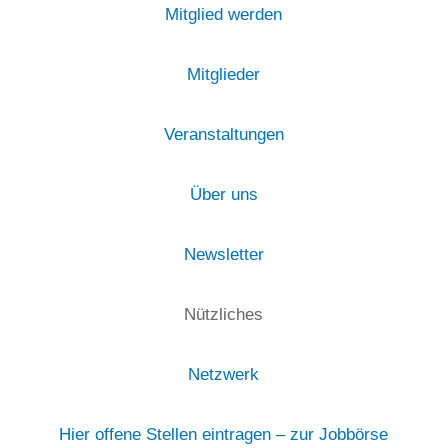
Mitglied werden
Mitglieder
Veranstaltungen
Über uns
Newsletter
Nützliches
Netzwerk
Hier offene Stellen eintragen – zur Jobbörse