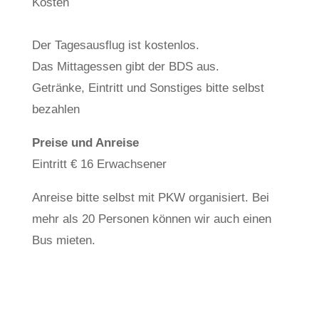
Kosten
Der Tagesausflug ist kostenlos.
Das Mittagessen gibt der BDS aus.
Getränke, Eintritt und Sonstiges bitte selbst
bezahlen
Preise und Anreise
Eintritt € 16 Erwachsener
Anreise bitte selbst mit PKW organisiert. Bei
mehr als 20 Personen können wir auch einen
Bus mieten.