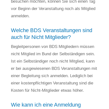
besuchen möchten, können Sie sich einen Tag
vor Beginn der Veranstaltung noch als Mitglied
anmelden.
Welche BDS Veranstaltungen sind
auch für Nicht Mitglieder?
Begleitpersonen von BDS Mitgliedern müssen
nicht Mitglied im Bund der Selbständigen sein.
Ist ein Selbständiger noch nicht Mitglied, kann
er bei ausgewiesenen BDS Veranstaltungen mit
einer Begleitung sich anmelden. Lediglich bei
einer kostenpflichtigen Veranstaltung sind die
Kosten für Nicht-Mitglieder etwas höher.
Wie kann ich eine Anmeldung