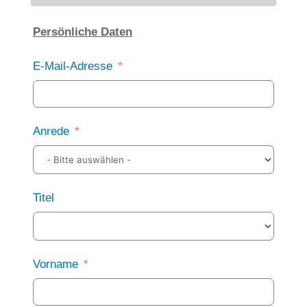
Persönliche Daten
E-Mail-Adresse
Anrede
Titel
Vorname