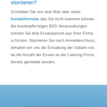
stornieren?
Schreiben Sie uns eine Mail über unser
Kontaktformular
das Sie nicht kommen können.
Bei kostenpflichtigen BDS Veranstaltungen
können Sie eine Ersatzperson aus Ihrer Firma
schicken. Stornieren Sie nach Anmeldeschluss,
behalten wir uns die Erstattung der Gebühr vor,
da die Anzahl der Essen an die Catering Firma
bereits gemeldet wurden.