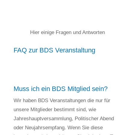
Hier einige Fragen und Antworten
FAQ zur BDS Veranstaltung
Muss ich ein BDS Mitglied sein?
Wir haben BDS Veranstaltungen die nur für
unsere Mitglieder bestimmt sind, wie
Jahreshauptversammlung, Politischer Abend
oder Neujahrsempfang. Wenn Sie diese