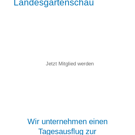
Landesgartenschau
Jetzt Mitglied werden

Wir unternehmen einen
Tagesausflug zur