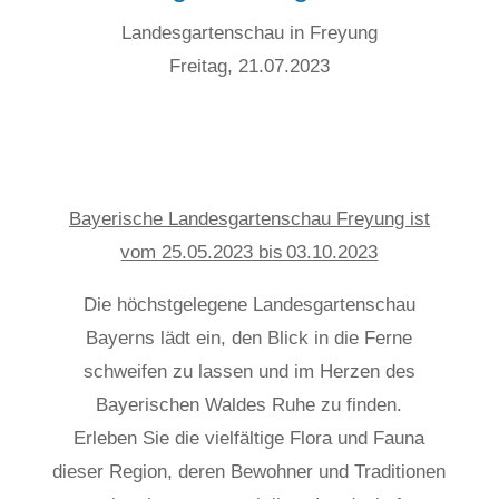
Landesgartenschau in Freyung
Freitag, 21.07.2023
Bayerische Landesgartenschau Freyung ist
vom 25.05.2023 bis 03.10.2023
Die höchstgelegene Landesgartenschau
Bayerns lädt ein, den Blick in die Ferne
schweifen zu lassen und im Herzen des
Bayerischen Waldes Ruhe zu finden.
Erleben Sie die vielfältige Flora und Fauna
dieser Region, deren Bewohner und Traditionen