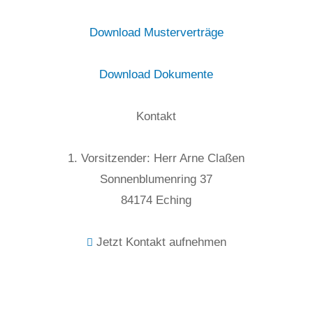
Download Musterverträge
Download Dokumente
Kontakt
1. Vorsitzender: Herr Arne Claßen
Sonnenblumenring 37
84174 Eching
Jetzt Kontakt aufnehmen
