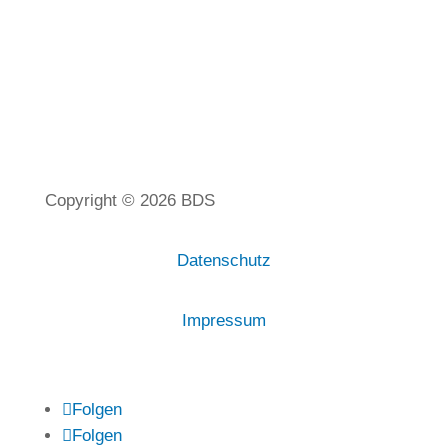
Copyright © 2026 BDS
Datenschutz
Impressum
Folgen
Folgen