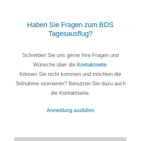
Haben Sie Fragen zum BDS
Tagesausflug?
Schreiben Sie uns gerne Ihre Fragen und
Wünsche über die
Kontaktseite
.
Können Sie nicht kommen und möchten die
Teilnahme stornieren? Benutzen Sie dazu auch
die Kontaktseite.
Anmeldung ausfüllen